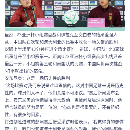
虽然U23亚洲杯小组赛首战和伊拉克互交白卷的结果差强人
意，中国队在次轮和澳大利亚的比赛中收获一场关键的胜利，
彭啸上半场第43分钟打进全场比赛唯一进球，中国队1比0赢球
后积分升至小组赛第一。距离U23亚洲杯小组赛首次出线只差
最后一分，小组赛第三轮和泰国队的比赛，中国队将再次挑战
“打平就出线”的宿命。
安东尼奥：这是一场历史性的胜利
“这场比赛对我们来说是难以置信的。这对中国足球来说是历史
性的。球员们太棒了，他们真是不可思议。”赛后新闻发布会
上，安东尼奥的情绪显得非常激动，当被问及赢球原因时，他
坦言球员的努力是第一位的，“心态也是很重要的，还有组织
性，有很多的因素。”
打进制胜进球的彭啸赛后接受采访时也表示，“我觉得真的像做
梦一样，我们也知道澳大利亚是强劲的对手，我们的团队都像