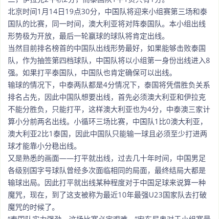
北京时间1月14日19点30分，中国队将迎来小组赛第三场和泰
国队的比赛，同一时间，澳大利亚将对阵泰国队。本小组出线
形势极为开放，最后一轮赢球的球队将肯定出线。
当然目前排名榜首的中国队出线形势最好，如果能够击败泰国
队，作为抽签第四档球队，中国队将以小组第一身份出线进入8
强。如果打平泰国队，中国队也肯定确保可以出线。
输球的情况下，中泰两队都是4分情况下，泰国将凭借胜负关系
排名占先，因此中国队想要出线，首先必须澳大利亚和伊拉克
不能分胜负，只能打平，这样澳大利亚也为4分，中泰澳三家计
算小分前两名出线。小循环三场比赛，中国队1比0澳大利亚，
澳大利亚2比1泰国，因此中国队只能输一球且必须至少打进两
球才能靠小分稳出线。
又是熟悉的画面——打平就出线，过去几十年时间，中国男足
各级别国字号球队曾经多次面临相同的局面，最终结局大都是
输球出局。因此打平就出线某种程度对于中国足球来说算一种
魔咒，现在，到了这支被称为最近10年最强U23国家队去打破
魔咒的时候了。