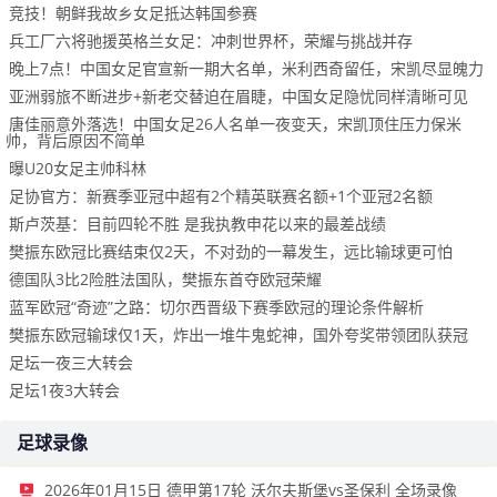
竞技！朝鲜我故乡女足抵达韩国参赛
兵工厂六将驰援英格兰女足：冲刺世界杯，荣耀与挑战并存
晚上7点！中国女足官宣新一期大名单，米利西奇留任，宋凯尽显魄力
亚洲弱旅不断进步+新老交替迫在眉睫，中国女足隐忧同样清晰可见
唐佳丽意外落选！中国女足26人名单一夜变天，宋凯顶住压力保米
帅，背后原因不简单
曝U20女足主帅科林
足协官方：新赛季亚冠中超有2个精英联赛名额+1个亚冠2名额
斯卢茨基：目前四轮不胜 是我执教申花以来的最差战绩
樊振东欧冠比赛结束仅2天，不对劲的一幕发生，远比输球更可怕
德国队3比2险胜法国队，樊振东首夺欧冠荣耀
蓝军欧冠“奇迹”之路：切尔西晋级下赛季欧冠的理论条件解析
樊振东欧冠输球仅1天，炸出一堆牛鬼蛇神，国外夸奖带领团队获冠
足坛一夜三大转会
足坛1夜3大转会
足球录像
2026年01月15日 德甲第17轮 沃尔夫斯堡vs圣保利 全场录像