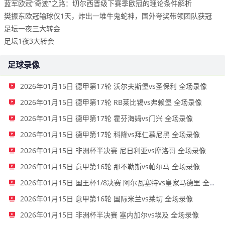
蓝军欧冠“奇迹”之路：切尔西晋级下赛季欧冠的理论条件解析
樊振东欧冠输球仅1天，炸出一堆牛鬼蛇神，国外夸奖带领团队获冠
足坛一夜三大转会
足坛1夜3大转会
足球录像
2026年01月15日 德甲第17轮 沃尔夫斯堡vs圣保利 全场录像
2026年01月15日 德甲第17轮 RB莱比锡vs弗赖堡 全场录像
2026年01月15日 德甲第17轮 霍芬海姆vs门兴 全场录像
2026年01月15日 德甲第17轮 科隆vs拜仁慕尼黑 全场录像
2026年01月15日 非洲杯半决赛 尼日利亚vs摩洛哥 全场录像
2026年01月15日 意甲第16轮 那不勒斯vs帕尔马 全场录像
2026年01月15日 国王杯1/8决赛 阿尔瓦塞特vs皇家马德里 全场录像
2026年01月15日 意甲第16轮 国际米兰vs莱切 全场录像
2026年01月15日 非洲杯半决赛 塞内加尔vs埃及 全场录像