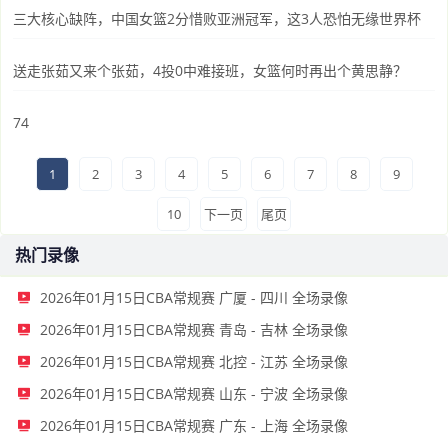
三大核心缺阵，中国女篮2分惜败亚洲冠军，这3人恐怕无缘世界杯
送走张茹又来个张茹，4投0中难接班，女篮何时再出个黄思静？
74
1
2
3
4
5
6
7
8
9
10
下一页
尾页
热门录像
2026年01月15日CBA常规赛 广厦 - 四川 全场录像
2026年01月15日CBA常规赛 青岛 - 吉林 全场录像
2026年01月15日CBA常规赛 北控 - 江苏 全场录像
2026年01月15日CBA常规赛 山东 - 宁波 全场录像
2026年01月15日CBA常规赛 广东 - 上海 全场录像