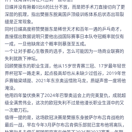
日媒并没有揪着0比6的比分不放，而是把手术刀直接切向了更
深层的肌理，指出樊振东脱离国乒顶级训练体系后状态出现裂
缝是正常现象。
同时日媒高度称赞樊振东是稀世天才和百年一遇的乒乓奇才，
直接摆出数据说明只要他出战国际赛事日本队夺冠概率就仅有
一成，一旦他缺席这个概率则暴涨至五成。
一个让对手都心生敬畏的选手，怎么可能因为一场商业联赛的
失利就跌下神坛。
回顾樊振东的职业生涯，他从15岁世青赛三冠、17岁最年轻世
界杯冠军一路走来，起点极高却也从未缺少过低谷，2019年世
乒赛输梁靖崑、2021年东京奥运惜败马龙，质疑声曾一度将他
淹没。
他用四年蛰伏换来了2024年巴黎奥运会上的完美复仇，成就超
级全满贯伟业，这次的欧冠失利不过是他漫长职业生涯中的又
一次磨刀石。
值得一提的是，这场欧冠决赛是樊振东身披萨尔布吕肯战袍的
最后一战，早在今年3月萨尔布吕肯俱乐部就已宣布他将离队，