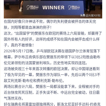
在国内好像只许神话不败，偶尔的失利便会被抨击的体无完
肤，刘翔等都是血淋淋的例子！
这次，“出国留学”的樊振东在欧冠的赛场上六局皆输，却赢得了
国外所有人的好评，这样的成绩不知在国内会被抨击成什么样
子，真的不敢想象！
2026年5月17日晚，乒乓球欧冠决赛在德国萨尔兰体育馆落下
帷幕，萨尔布吕肯俱乐部在樊振东的带领下以3比2险胜由勒布
伦兄弟领衔的法国蒙彼利埃队，历史性地实现四连冠。
这场被央视三十年来首次转播的欧冠决赛，却让中国球迷看到
了极为罕见的一幕，樊振东作为球队一单，先后以两个0比3不
敌艾利克斯·勒布伦和费利克斯·勒布伦。
两场比赛合计六局，樊振东一局都没能拿下来，全程被对手的
近台快攻死死压制，正手失误不断、中远台完全被动，往日霸
气荡然无存。
好在瑞典名将莫雷加德独得两分，斯洛文尼亚好手达科·约奇克