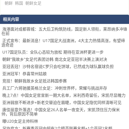
朝鲜
韩国
朝鲜女足
相关内容
海港面对成都蓉城：五大后卫构筑防线，国足新人领衔，莱昂纳多冲锋
在前
正式宣布：最新消息！U17国足大战澳洲，4大主力热情高涨，有望缔
造奇迹
U17国足队员：全队心态较为放松 期待在亚洲杯更进一步
朝鲜“我故乡”女足代表团访韩 南北女足亚冠半决赛上演对决
亚冠丢冠！沙特名宿说C罗只会吃饼球，已然成为球队赢球负担
亚洲冠军！恭喜常州姑娘
竞技！朝鲜我故乡女足抵达韩国参赛
兵工厂六将驰援英格兰女足：冲刺世界杯，荣耀与挑战并存
晚上7点！中国女足官宣新一期大名单，米利西奇留任，宋凯尽显魄力
亚洲弱旅不断进步+新老交替迫在眉睫，中国女足隐忧同样清晰可见
唐佳丽意外落选！中国女足26人名单一夜变天，宋凯顶住压力保米
帅，背后原因不简单
曝U20女足主帅科林
足协官方：新赛季亚冠中超有2个精英联赛名额+1个亚冠2名额