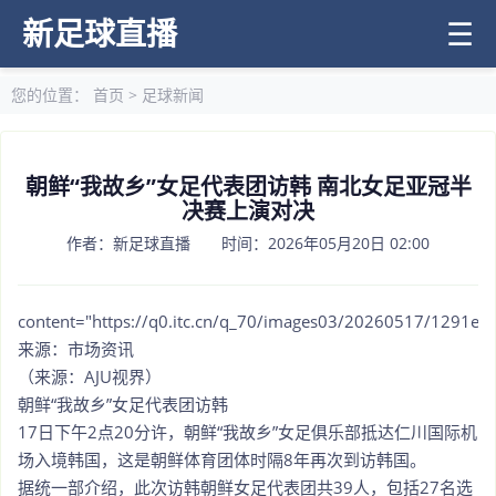
新足球直播
☰
您的位置：
首页
>
足球新闻
朝鲜“我故乡”女足代表团访韩 南北女足亚冠半
决赛上演对决
作者：新足球直播 时间：2026年05月20日 02:00
content="https://q0.itc.cn/q_70/images03/20260517/1291e
来源：市场资讯
（来源：AJU视界）
朝鲜“我故乡”女足代表团访韩
17日下午2点20分许，朝鲜“我故乡”女足俱乐部抵达仁川国际机
场入境韩国，这是朝鲜体育团体时隔8年再次到访韩国。
据统一部介绍，此次访韩朝鲜女足代表团共39人，包括27名选