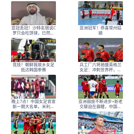
杯更进一步
赛上演对决
亚冠丢冠！沙特名宿说C
亚洲冠军！恭喜常州姑
罗只会吃饼球，已然成
娘
为球队赢球负担
竞技！朝鲜我故乡女足
兵工厂六将驰援英格兰
抵达韩国参赛
女足：冲刺世界杯，荣
耀与挑战并存
晚上7点！中国女足官宣
亚洲弱旅不断进步+新老
新一期大名单，米利西
交替迫在眉睫，中国女
奇留任，宋凯尽显魄力
足隐忧同样清晰可见