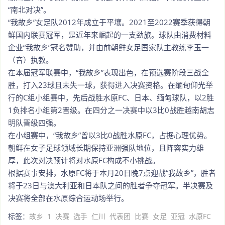
“南北对决”。
“我故乡”女足队2012年成立于平壤。2021至2022赛季获得朝
鲜国内联赛冠军，是近年来崛起的一支劲旅。球队由消费材料
企业“我故乡”冠名赞助，并由前朝鲜女足国家队主教练李玉一
（音）执教。
在本届冠军联赛中，“我故乡”表现出色，在预选赛阶段三战全
胜，打入23球且未失一球，获得进入决赛资格。在缅甸仰光举
行的C组小组赛中，先后战胜水原FC、日本、缅甸球队，以2胜
1负排名小组第2晋级。在四分之一决赛中以3比0战胜越南胡志
明队晋级四强。
在小组赛中，“我故乡”曾以3比0战胜水原FC，占据心理优势。
朝鲜在女子足球领域长期保持亚洲强队地位，且阵容实力雄
厚，此次对决预计将对水原FC构成不小挑战。
根据赛事安排，水原FC将于本月20日晚7点迎战“我故乡”，胜者
将于23日与澳大利亚和日本队之间的胜者争夺冠军。半决赛及
决赛将全部在水原综合运动场举行。
标签：
故乡
1
决赛
选手
仁川
代表团
比赛
女足
亚冠
水原FC