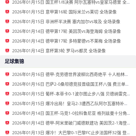
2026年01月15日 国王杯1/8决赛 阿尔瓦塞特vs皇家马德里 全场录像
2026年01月15日 意甲第16轮 国际米兰vs莱切 全场录像
2026年01月15日 非洲杯半决赛 塞内加尔vs埃及 全场录像
2026年01月14日 德甲第17轮 美因茨vs海登海姆 全场录像
2026年01月14日 德甲第17轮 多特蒙德vs不莱梅 全场录像
2026年01月14日 意杯第3轮 罗马vs都灵 全场录像
足球集锦
2026年01月16日 德甲-克劳德世界波柳比西奇绝平 十人柏林联合1-1奥格斯堡
2026年01月16日 巴萨2-0桑坦德竞技晋级国王杯八强 费兰单刀球破门亚马尔建功
2026年01月15日 葡杯-本菲卡0-1波尔图止步八强 贝德纳雷克制胜帕夫利季斯失良机
2026年01月15日 爆冷出局！皇马2-3遭西乙队阿尔瓦塞特补时绝杀 无缘国王杯8强
2026年01月14日 国王杯-马竞1-0拉科鲁尼亚 格列兹曼十分角任意球破门+远射中横梁
2026年01月14日 德甲-阿米里破门威德默建功 美因茨2-1海登海姆
2026年01月13日 爆冷！大巴黎0-1巴黎FC止步法国杯32强 登贝莱失单刀埃梅里中框