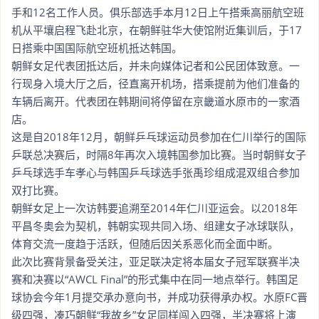
手和12名工作人员。俱乐部选手本月12日上午搭乘高丽航空班
机从平壤启程飞赴北京，在朝鲜驻华大使馆附近集训后，于17
日搭乘中国国际航空班机抵达韩国。
朝鲜女足代表团抵达后，并未向媒体记者和公民团体致意。一
行现身入境大厅之后，径直离开机场，搭乘提前为他们准备的
车辆后离开。代表团在韩期间将停留在京畿道水原市的一家酒
店。
这是自2018年12月，朝鲜乒乓球运动员参加在仁川举行的国际
乒联总决赛后，时隔8年再次入境韩国参加比赛。当时朝鲜女子
乒乓球选手车孝心与韩国乒乓球选手张禹珍组成混双组合参加
双打比赛。
朝鲜女足上一次访韩要追溯至2014年仁川亚运会。以2018年
平昌冬奥会为契机，韩朝实现共同入场、组建女子冰球联队，
体育交流一度趋于活跃，但随后因关系恶化而全面中断。
此次比赛背景备受关注，亚足联决定将本届女子冠军联赛半决
赛和决赛以“AWCL Final”的形式集中在同一地点举行。韩国足
球协会今年1月提交承办意向书，并成功获得承办权。水原FC晋
级四强，凑巧朝鲜“我故乡”女足同样闯入四强，半决赛将上演