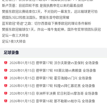
斯卢茨基：目前四轮不胜 是我执教申花以来的最差战绩
樊振东欧冠比赛结束仅2天，不对劲的一幕发生，远比输球更可怕
德国队3比2险胜法国队，樊振东首夺欧冠荣耀
蓝军欧冠“奇迹”之路：切尔西晋级下赛季欧冠的理论条件解析
樊振东欧冠输球仅1天，炸出一堆牛鬼蛇神，国外夸奖带领团队获冠
足坛一夜三大转会
足坛1夜3大转会
足球录像
2026年01月15日 德甲第17轮 沃尔夫斯堡vs圣保利 全场录像
2026年01月15日 德甲第17轮 RB莱比锡vs弗赖堡 全场录像
2026年01月15日 德甲第17轮 霍芬海姆vs门兴 全场录像
2026年01月15日 德甲第17轮 科隆vs拜仁慕尼黑 全场录像
2026年01月15日 非洲杯半决赛 尼日利亚vs摩洛哥 全场录像
2026年01月15日 意甲第16轮 那不勒斯vs帕尔马 全场录像