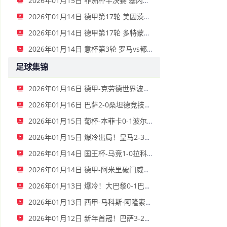
2026年01月15日 非洲杯半决赛 塞内加尔vs埃及 全场录像
2026年01月14日 德甲第17轮 美因茨vs海登海姆 全场录像
2026年01月14日 德甲第17轮 多特蒙德vs不莱梅 全场录像
2026年01月14日 意杯第3轮 罗马vs都灵 全场录像
足球集锦
2026年01月16日 德甲-克劳德世界波柳比西奇绝平 十人柏林联合1-1奥格斯堡
2026年01月16日 巴萨2-0桑坦德竞技晋级国王杯八强 费兰单刀球破门亚马尔建功
2026年01月15日 葡杯-本菲卡0-1波尔图止步八强 贝德纳雷克制胜帕夫利季斯失良机
2026年01月15日 爆冷出局！皇马2-3遭西乙队阿尔瓦塞特补时绝杀 无缘国王杯8强
2026年01月14日 国王杯-马竞1-0拉科鲁尼亚 格列兹曼十分角任意球破门+远射中横梁
2026年01月14日 德甲-阿米里破门威德默建功 美因茨2-1海登海姆
2026年01月13日 爆冷！大巴黎0-1巴黎FC止步法国杯32强 登贝莱失单刀埃梅里中框
2026年01月13日 西甲-马科斯·阿隆索点射制胜 塞尔塔客场1-0塞维利亚
2026年01月12日 新年首冠！巴萨3-2皇马卫冕西超杯 拉菲尼亚双响维尼修斯一条龙