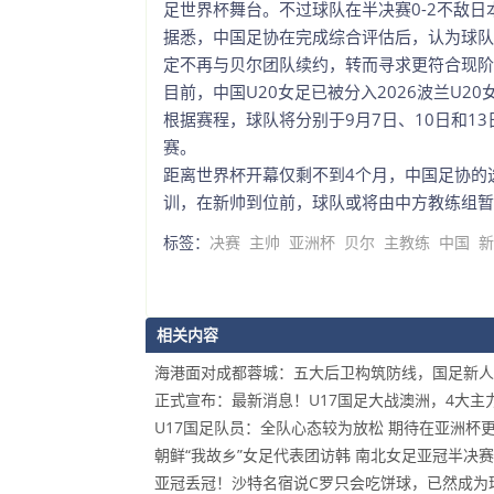
足世界杯舞台。不过球队在半决赛0-2不敌
据悉，中国足协在完成综合评估后，认为球队
定不再与贝尔团队续约，转而寻求更符合现阶
目前，中国U20女足已被分入2026波兰U
根据赛程，球队将分别于9月7日、10日和
赛。
距离世界杯开幕仅剩不到4个月，中国足协的
训，在新帅到位前，球队或将由中方教练组暂
标签：
决赛
主帅
亚洲杯
贝尔
主教练
中国
新
相关内容
海港面对成都蓉城：五大后卫构筑防线，国足新人
正式宣布：最新消息！U17国足大战澳洲，4大主
U17国足队员：全队心态较为放松 期待在亚洲杯
朝鲜“我故乡”女足代表团访韩 南北女足亚冠半决
亚冠丢冠！沙特名宿说C罗只会吃饼球，已然成为