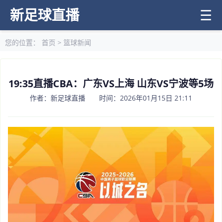
新足球直播
☰
您的位置：
首页
>
篮球新闻
19:35直播CBA：广东VS上海 山东VS宁波等5场
作者：新足球直播 时间：2026年01月15日 21:11