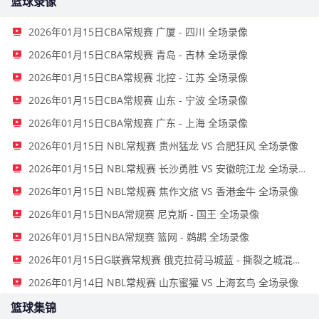
篮球录像
2026年01月15日CBA常规赛 广厦 - 四川 全场录像
2026年01月15日CBA常规赛 青岛 - 吉林 全场录像
2026年01月15日CBA常规赛 北控 - 江苏 全场录像
2026年01月15日CBA常规赛 山东 - 宁波 全场录像
2026年01月15日CBA常规赛 广东 - 上海 全场录像
2026年01月15日 NBL常规赛 贵州猛龙 VS 合肥狂风 全场录像
2026年01月15日 NBL常规赛 长沙勇胜 VS 安徽皖江龙 全场录像
2026年01月15日 NBL常规赛 焦作文旅 VS 香港金牛 全场录像
2026年01月15日NBA常规赛 尼克斯 - 国王 全场录像
2026年01月15日NBA常规赛 篮网 - 鹈鹕 全场录像
2026年01月15日G联赛常规赛 俄克拉荷马城蓝 - 撕裂之城混音 全场录像
2026年01月14日 NBL常规赛 山东蜜獾 VS 上海玄鸟 全场录像
篮球集锦